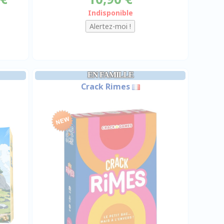
Indisponible
EN FAMILLE
Crack Rimes