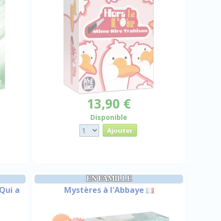
13,90 €
Disponible
EN FAMILLE
 Qui a
Mystères à l'Abbaye