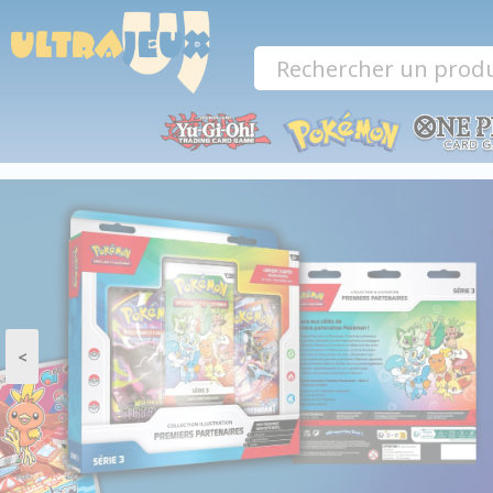
Panneau de gestion des cookies
<