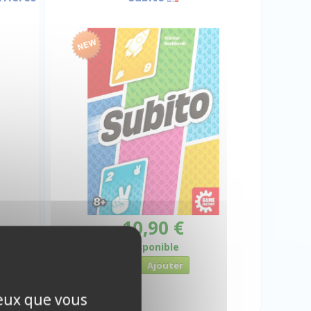
10,90 €
Disponible
ceux que vous