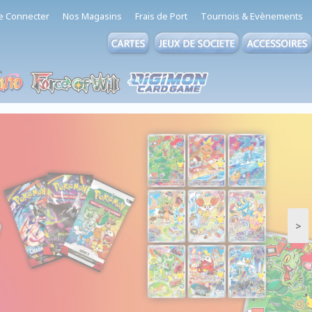
e Connecter
Nos Magasins
Frais de Port
Tournois & Evènements
>