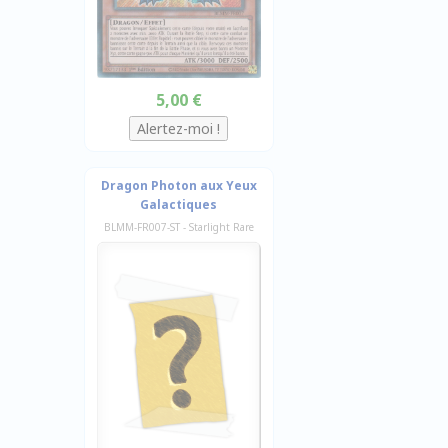
5,00 €
Dragon Photon aux Yeux
Galactiques
BLMM-FR007-ST - Starlight Rare