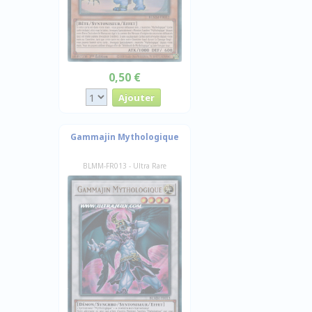
0,50 €
Gammajin Mythologique
BLMM-FR013 - Ultra Rare