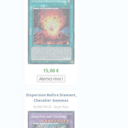
15,00 €
Dispersion Maître Diamant,
Chevalier-Gemmes
BLMM-FR020 - Secret Rare