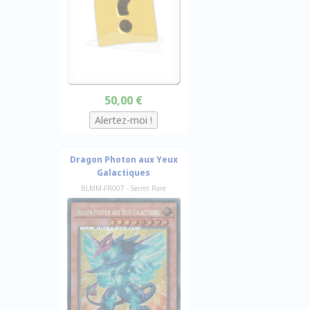
50,00 €
Dragon Photon aux Yeux
Galactiques
BLMM-FR007 - Secret Rare