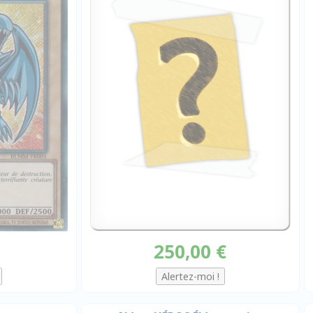
250,00 €