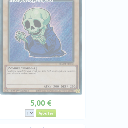
5,00 €