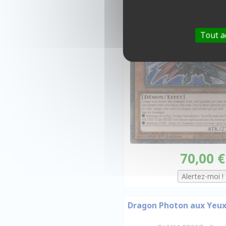
Tout a
70,00 €
Dragon Photon aux Yeux