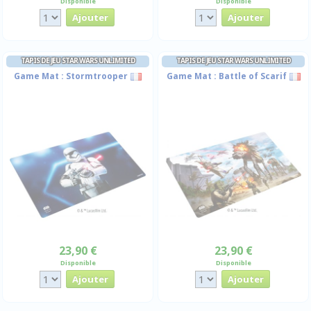
Disponible
Disponible
TAPIS DE JEU STAR WARS UNLIMITED
TAPIS DE JEU STAR WARS UNLIMITED
Game Mat : Stormtrooper
Game Mat : Battle of Scarif
23,90 €
23,90 €
Disponible
Disponible