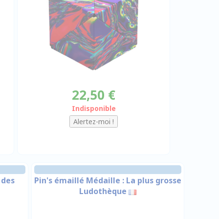
22,50 €
Indisponible
 des
Pin's émaillé Médaille : La plus grosse
Ludothèque