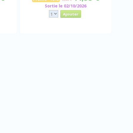
Sortie le 02/10/2026