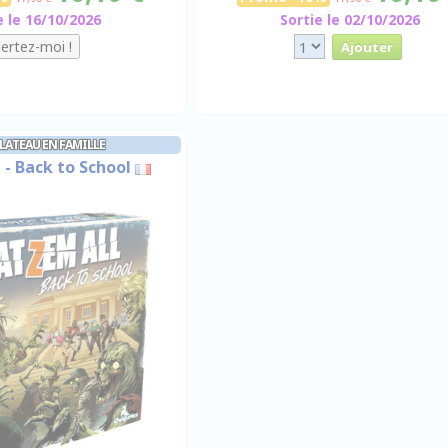
e le 16/10/2026
Sortie le 02/10/2026
PLATEAU EN FAMILLE
 - Back to School