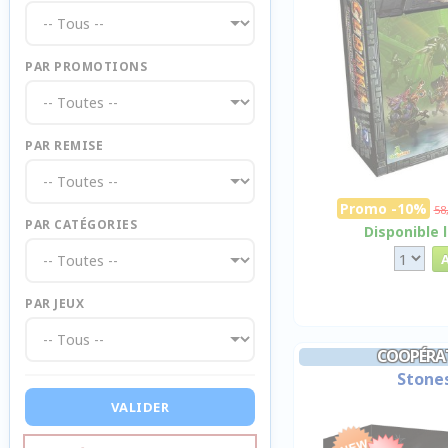
PAR PROMOTIONS
PAR REMISE
Promo -10%
58
PAR CATÉGORIES
Disponible 
PAR JEUX
COOPÉRAT
Stone
VALIDER