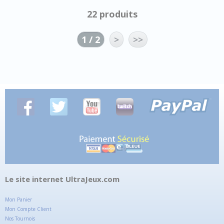
22 produits
1 / 2
>
>>
Le site internet UltraJeux.com
Mon Panier
Mon Compte Client
Nos Tournois