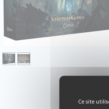
Ce site util