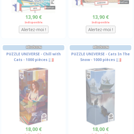
13,90 €
13,90 €
Indisponible
Indisponible
RÉFLÉXION
RÉFLÉXION
PUZZLE UNIVERSE - Chill with
PUZZLE UNIVERSE - Cats In The
Cats - 1000 pièces
Snow - 1000 pièces
18,00 €
18,00 €