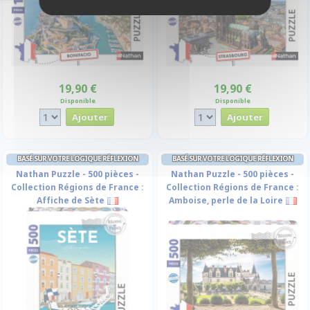
19,90 €
19,90 €
Disponible
Disponible
BASÉ SUR VOTRE LOGIQUE RÉFLEXION
BASÉ SUR VOTRE LOGIQUE RÉFLEXION
Nathan Puzzle - 500 pièces -
Nathan Puzzle - 500 pièces -
Collection Régions de France :
Collection Régions de France :
Affiche de Sète
Amboise, perle de la Loire