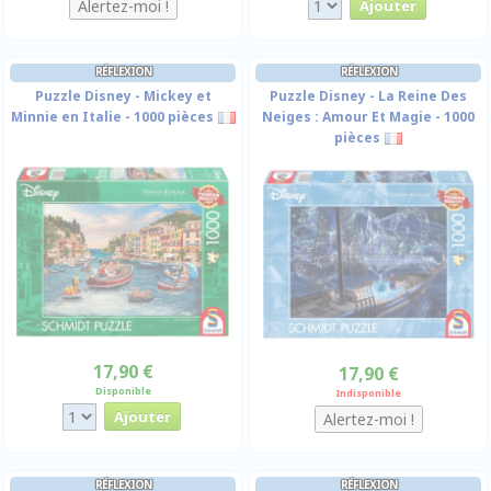
RÉFLEXION
RÉFLEXION
Puzzle Disney - Mickey et
Puzzle Disney - La Reine Des
Minnie en Italie - 1000 pièces
Neiges : Amour Et Magie - 1000
pièces
17,90 €
17,90 €
Disponible
Indisponible
RÉFLEXION
RÉFLEXION