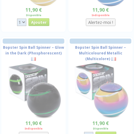
11,90 €
11,90 €
Disponible
Indisponible
Bopster Spin Ball Spinner – Glow
Bopster Spin Ball Spinner –
in the Dark (Phosphorescent)
Multicoloured Metallic
(Multicolore)
11,90 €
11,90 €
Indisponible
Disponible