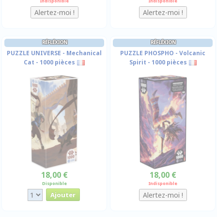
Indisponible
Indisponible
RÉFLÉXION
RÉFLÉXION
PUZZLE UNIVERSE - Mechanical
PUZZLE PHOSPHO - Volcanic
Cat - 1000 pièces
Spirit - 1000 pièces
18,00 €
18,00 €
Disponible
Indisponible