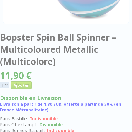
Bopster Spin Ball Spinner –
Multicoloured Metallic
(Multicolore)
11,90 €
Disponible en Livraison
Livraison à partir de 1,80 EUR, offerte à partir de 50 € (en
France Métropolitaine)
Paris Bastille :
Indisponible
Paris Oberkampf :
Disponible
Paris Rennes-Raspail :
Indisponible