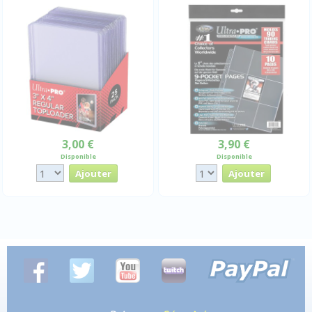
3,00 €
3,90 €
Disponible
Disponible