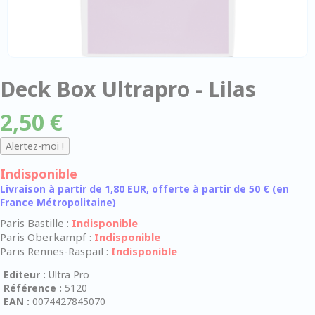
Deck Box Ultrapro - Lilas
2,50 €
Indisponible
Livraison à partir de 1,80 EUR, offerte à partir de 50 € (en
France Métropolitaine)
Paris Bastille :
Indisponible
Paris Oberkampf :
Indisponible
Paris Rennes-Raspail :
Indisponible
Editeur :
Ultra Pro
Référence :
5120
EAN :
0074427845070