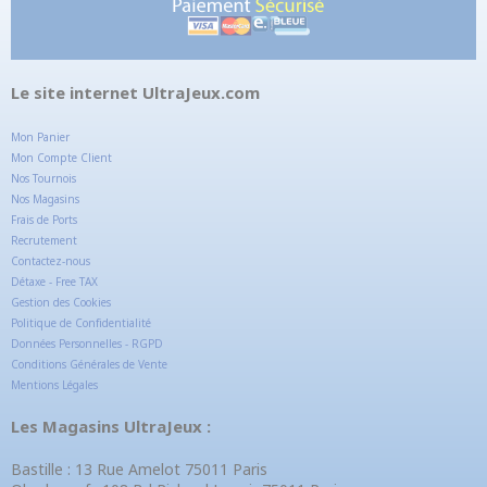
Le site internet UltraJeux.com
Mon Panier
Mon Compte Client
Nos Tournois
Nos Magasins
Frais de Ports
Recrutement
Contactez-nous
Détaxe - Free TAX
Gestion des Cookies
Politique de Confidentialité
Données Personnelles - RGPD
Conditions Générales de Vente
Mentions Légales
Les Magasins UltraJeux :
Bastille : 13 Rue Amelot 75011 Paris