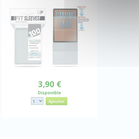
3,90 €
Disponible