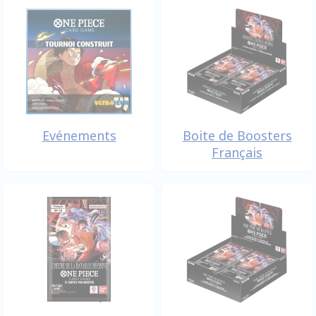
Evénements
Boite de Boosters
Français