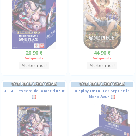
20,90 €
44,90 €
Indisponible
Indisponible
ONE PIECE CARD GAME
ONE PIECE CARD GAME
OP14 - Les Sept de la Mer d'Azur
Display OP14 - Les Sept de la
Mer d'Azur