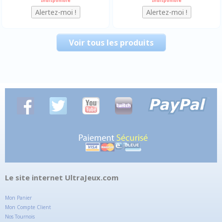
Indisponible
Indisponible
Voir tous les produits
Le site internet UltraJeux.com
Mon Panier
Mon Compte Client
Nos Tournois