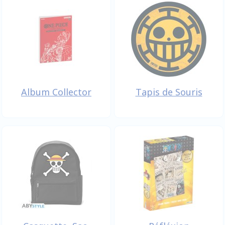
Album Collector
Tapis de Souris