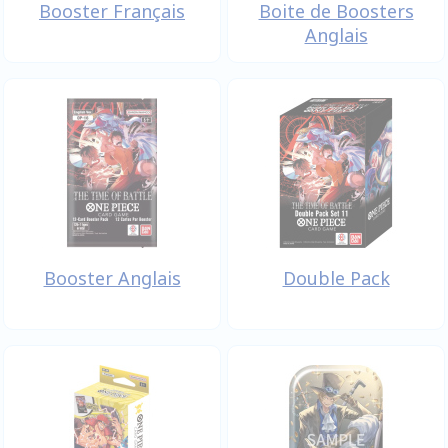
Booster Français
Boite de Boosters
Anglais
Booster Anglais
Double Pack