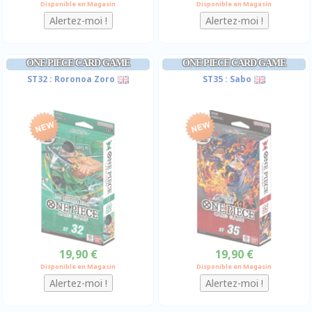
Disponible en Magasin
Disponible en Magasin
ONE PIECE CARD GAME
ONE PIECE CARD GAME
ST32 : Roronoa Zoro
ST35 : Sabo
19,90 €
19,90 €
Disponible en Magasin
Disponible en Magasin