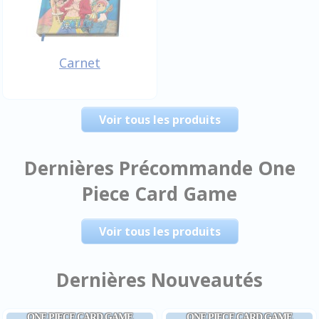
Carnet
Voir tous les produits
Dernières Précommande One
Piece Card Game
Voir tous les produits
Dernières Nouveautés
ONE PIECE CARD GAME
ONE PIECE CARD GAME