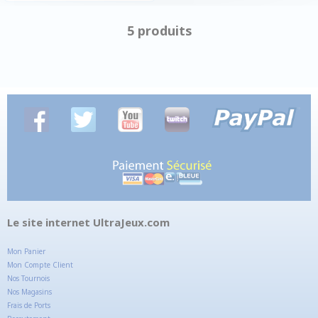
5 produits
Le site internet UltraJeux.com
Mon Panier
Mon Compte Client
Nos Tournois
Nos Magasins
Frais de Ports