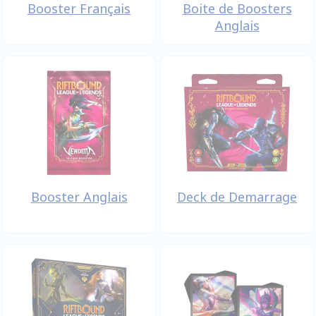
Booster Français
Boite de Boosters
Anglais
Booster Anglais
Deck de Demarrage