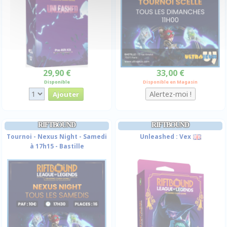
29,90 €
33,00 €
Disponible
Disponible en Magasin
RIFTBOUND
RIFTBOUND
Tournoi - Nexus Night - Samedi
Unleashed : Vex
à 17h15 - Bastille