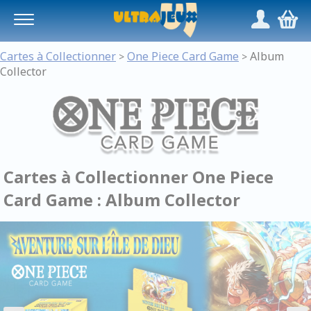
Panneau de gestion des cookies
/
,
Cartes à Collectionner
One Piece Card Game
Album
>
>
Collector
Cartes à Collectionner One Piece
Card Game : Album Collector