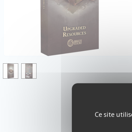
Ce site util