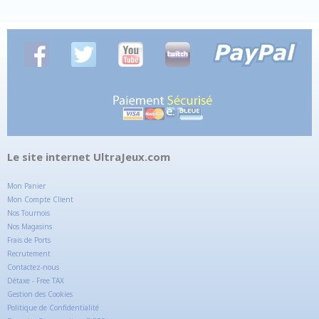
Le site internet UltraJeux.com
Mon Panier
Mon Compte Client
Nos Tournois
Nos Magasins
Frais de Ports
Recrutement
Contactez-nous
Détaxe - Free TAX
Gestion des Cookies
Politique de Confidentialité