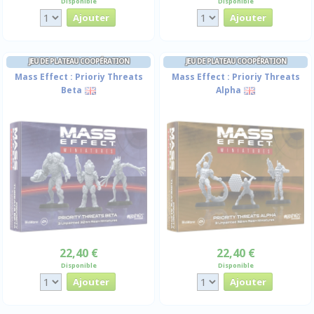
Disponible
Disponible
JEU DE PLATEAU COOPÉRATION
JEU DE PLATEAU COOPÉRATION
Mass Effect : Prioriy Threats
Mass Effect : Prioriy Threats
Beta
Alpha
22,40 €
22,40 €
Disponible
Disponible