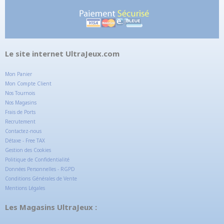
Le site internet UltraJeux.com
Mon Panier
Mon Compte Client
Nos Tournois
Nos Magasins
Frais de Ports
Recrutement
Contactez-nous
Détaxe - Free TAX
Gestion des Cookies
Politique de Confidentialité
Données Personnelles - RGPD
Conditions Générales de Vente
Mentions Légales
Les Magasins UltraJeux :