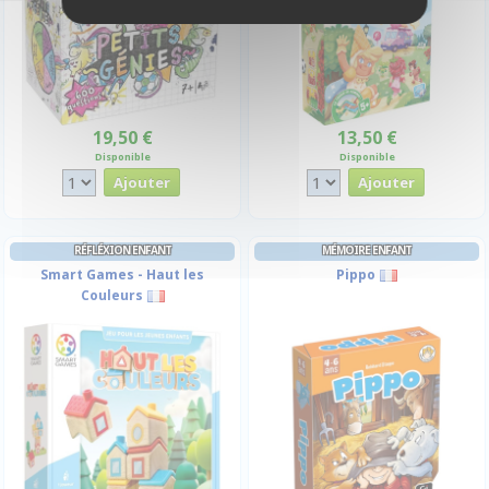
19,50 €
13,50 €
Disponible
Disponible
RÉFLÉXION ENFANT
MÉMOIRE ENFANT
Smart Games - Haut les
Pippo
Couleurs