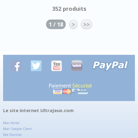
352 produits
1 / 18
>
>>
Le site internet UltraJeux.com
Mon Panier
Mon Compte Client
Nos Tournois