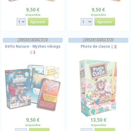
9,50 €
9,50 €
Disponible
Disponible
JEU DE CARTES ENFANT
JEU DE CARTES ENFANT
Défis Nature - Mythes vikings
Photo de classe
9,50 €
13,50 €
Disponible
Disponible