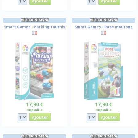
RÉFLÉXION ENFANT
RÉFLÉXION ENFANT
Smart Games - Parking Tournis
Smart Games - Pose moutons
17,90 €
17,90 €
Disponible
Disponible
RÉFLÉXION ENFANT
RÉFLÉXION ENFANT