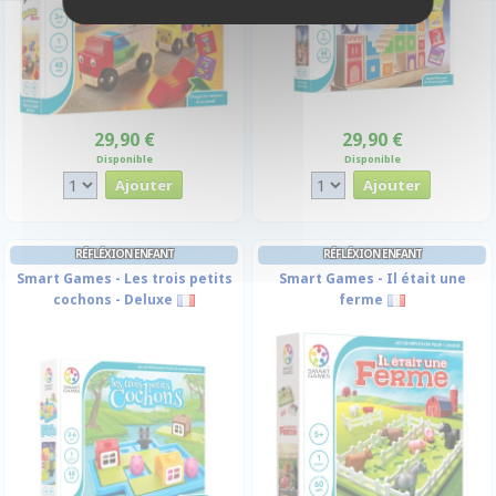
29,90 €
29,90 €
Disponible
Disponible
RÉFLÉXION ENFANT
RÉFLÉXION ENFANT
Smart Games - Les trois petits
Smart Games - Il était une
cochons - Deluxe
ferme