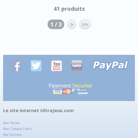
41 produits
1 / 3
>
>>
Le site internet UltraJeux.com
Mon Panier
Mon Compte Client
Nos Tournois