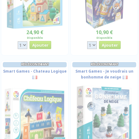
24,90 €
10,90 €
Disponible
Disponible
RÉFLÉXION ENFANT
RÉFLÉXION ENFANT
Smart Games - Chateau Logique
Smart Games - Je voudrais un
bonhomme de neige