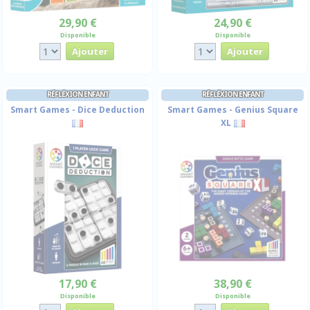
29,90 €
24,90 €
Disponible
Disponible
RÉFLÉXION ENFANT
RÉFLÉXION ENFANT
Smart Games - Dice Deduction
Smart Games - Genius Square
XL
17,90 €
38,90 €
Disponible
Disponible