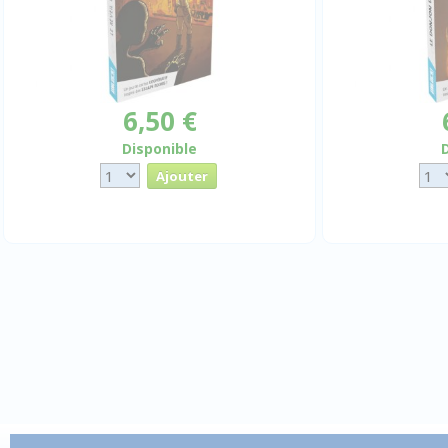
6,50 €
Disponible