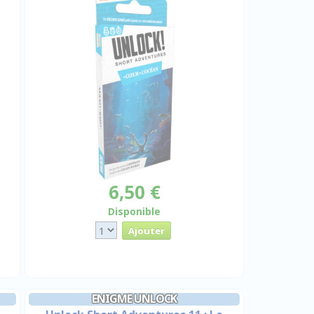
6,50 €
Disponible
ENIGME UNLOCK