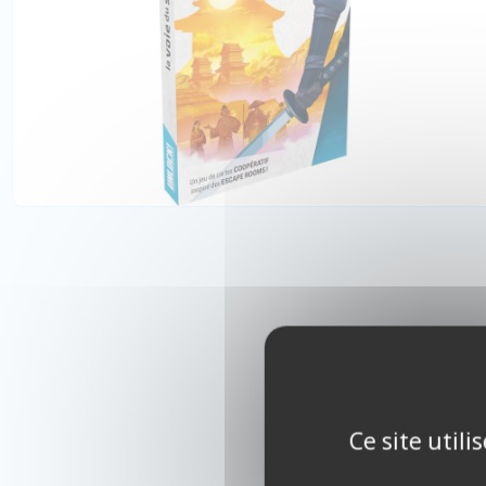
Ce site util