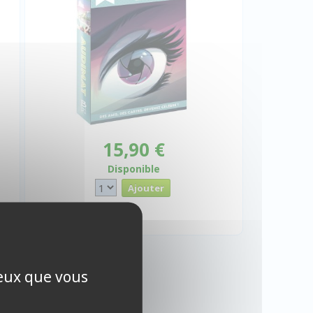
15,90 €
Disponible
ceux que vous