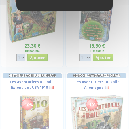
23,30 €
15,90 €
Disponible
Disponible
GESTION LES AVENTURIERS DU RAIL
GESTION LES AVENTURIERS DU RAIL
Les Aventuriers Du Rail -
Les Aventuriers Du Rail :
Extension : USA 1910
Allemagne
-10%
-10%