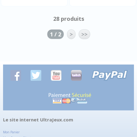
28 produits
1 / 2
>
>>
Le site internet UltraJeux.com
Mon Panier