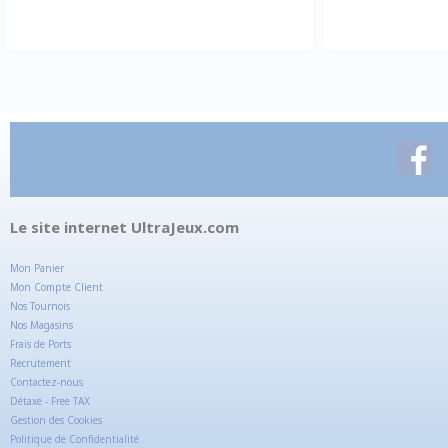
Le site internet UltraJeux.com
Mon Panier
Mon Compte Client
Nos Tournois
Nos Magasins
Frais de Ports
Recrutement
Contactez-nous
Détaxe - Free TAX
Gestion des Cookies
Politique de Confidentialité