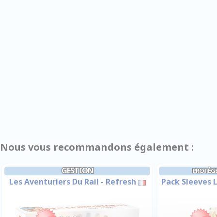
Nous vous recommandons également :
GESTION
PROTÈGE
Les Aventuriers Du Rail - Refresh
Pack Sleeves L