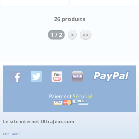
26 produits
1 / 2
>
>>
Le site internet UltraJeux.com
Mon Panier