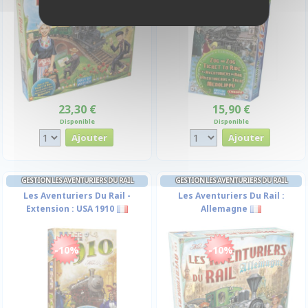
23,30 €
15,90 €
Disponible
Disponible
GESTION LES AVENTURIERS DU RAIL
GESTION LES AVENTURIERS DU RAIL
Les Aventuriers Du Rail -
Les Aventuriers Du Rail :
Extension : USA 1910
Allemagne
-10%
-10%