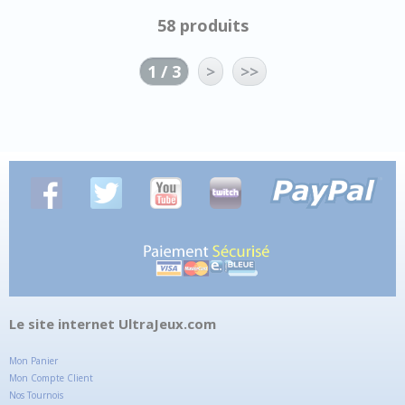
58 produits
1 / 3
>
>>
Le site internet UltraJeux.com
Mon Panier
Mon Compte Client
Nos Tournois