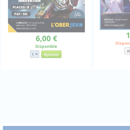
1
6,00 €
Dispon
Disponible