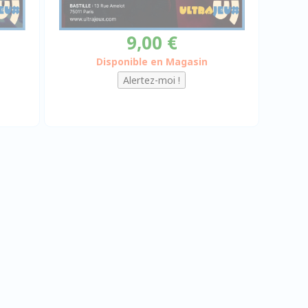
9,00 €
Disponible en Magasin