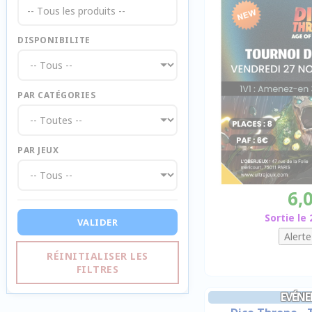
-- Tous les produits --
DISPONIBILITE
PAR CATÉGORIES
PAR JEUX
6,
Sortie le
VALIDER
RÉINITIALISER LES
FILTRES
EVÉN