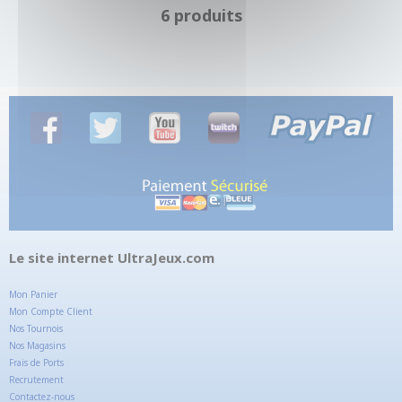
6 produits
Le site internet UltraJeux.com
Mon Panier
Mon Compte Client
Nos Tournois
Nos Magasins
Frais de Ports
Recrutement
Contactez-nous