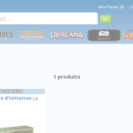
Mon Panier (0)
S
1 produits
EAU STRATÉGIE
e d'initiation