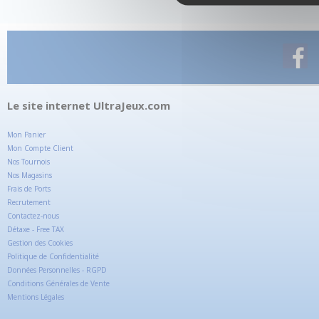
Le site internet UltraJeux.com
Mon Panier
Mon Compte Client
Nos Tournois
Nos Magasins
Frais de Ports
Recrutement
Contactez-nous
Détaxe - Free TAX
Gestion des Cookies
Politique de Confidentialité
Données Personnelles - RGPD
Conditions Générales de Vente
Mentions Légales