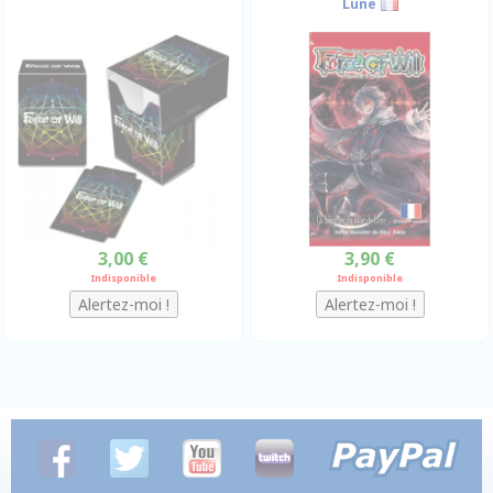
Lune
3,00 €
3,90 €
Indisponible
Indisponible