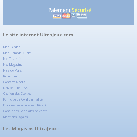
Le site internet UltraJeux.com
Mon Panier
Mon Compte Client
Nos Tournois
Nos Magasins
Frais de Ports
Recrutement
Contactez-nous
Détaxe - Free TAX
Gestion des Cookies
Politique de Confidentialité
Données Personnelles - RGPD
Conditions Générales de Vente
Mentions Légales
Les Magasins UltraJeux :