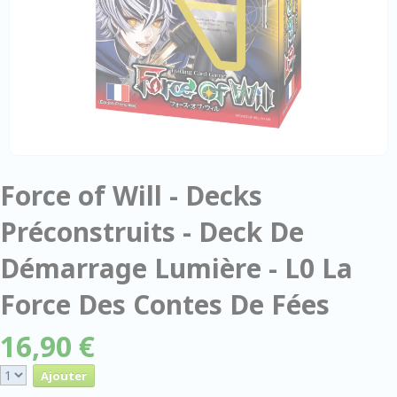
Force of Will - Decks
Préconstruits - Deck De
Démarrage Lumière - L0 La
Force Des Contes De Fées
16,90 €