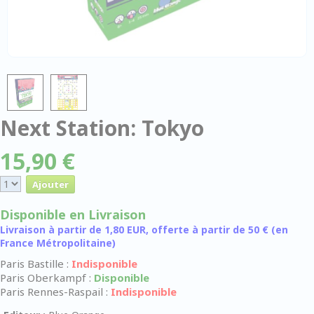
Next Station: Tokyo
15,90 €
Disponible en Livraison
Livraison à partir de 1,80 EUR, offerte à partir de 50 € (en
France Métropolitaine)
Paris Bastille :
Indisponible
Paris Oberkampf :
Disponible
Paris Rennes-Raspail :
Indisponible