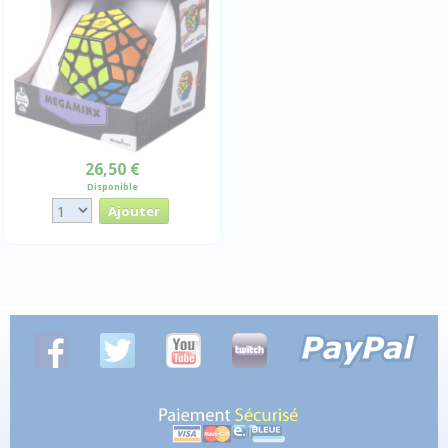
26,50 €
Disponible