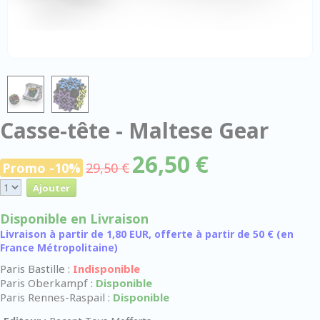
Casse-tête - Maltese Gear
26,50 €
Promo -10%
29,50 €
Disponible en Livraison
Livraison à partir de 1,80 EUR, offerte à partir de 50 € (en
France Métropolitaine)
Paris Bastille :
Indisponible
Paris Oberkampf :
Disponible
Paris Rennes-Raspail :
Disponible