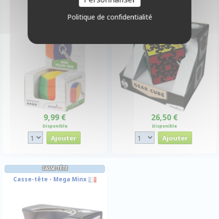
Pillow cube
Politique de confidentialité
9,99 €
26,50 €
Disponible
Disponible
CASSE-TÊTE
Casse-tête - Mega Minx