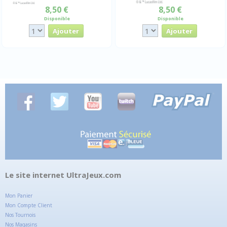
8,50 €
8,50 €
Disponible
Disponible
Le site internet UltraJeux.com
Mon Panier
Mon Compte Client
Nos Tournois
Nos Magasins