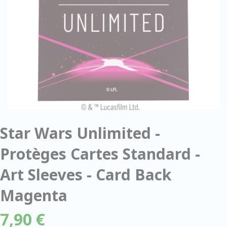
Star Wars Unlimited -
Protèges Cartes Standard -
Art Sleeves - Card Back
Magenta
7,90 €