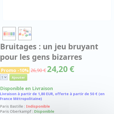
Bruitages : un jeu bruyant
pour les gens bizarres
24,20 €
Promo -10%
26,90 €
Disponible en Livraison
Livraison à partir de 1,80 EUR, offerte à partir de 50 € (en
France Métropolitaine)
Paris Bastille :
Indisponible
Paris Oberkampf :
Disponible