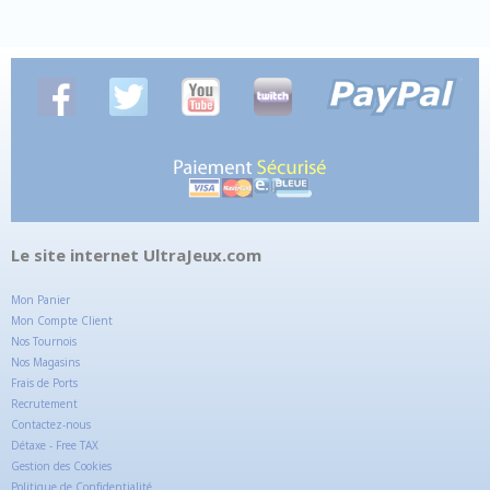
Le site internet UltraJeux.com
Mon Panier
Mon Compte Client
Nos Tournois
Nos Magasins
Frais de Ports
Recrutement
Contactez-nous
Détaxe - Free TAX
Gestion des Cookies
Politique de Confidentialité