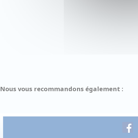
Nous vous recommandons également :