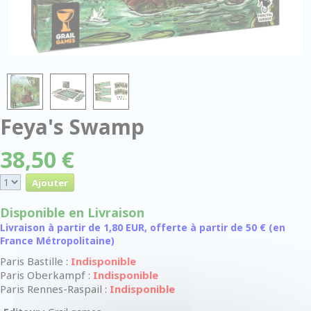
Feya's Swamp
38,50 €
Disponible en Livraison
Livraison à partir de 1,80 EUR, offerte à partir de 50 € (en
France Métropolitaine)
Paris Bastille :
Indisponible
Paris Oberkampf :
Indisponible
Paris Rennes-Raspail :
Indisponible