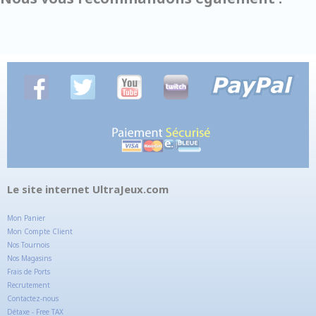
Le site internet UltraJeux.com
Mon Panier
Mon Compte Client
Nos Tournois
Nos Magasins
Frais de Ports
Recrutement
Contactez-nous
Détaxe - Free TAX