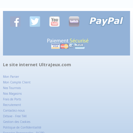
Le site internet UltraJeux.com
Mon Panier
Mon Compte Client
Nos Tournois
Nos Magasins
Frais de Ports
Recrutement
Contactez-nous
Détaxe - Free TAX
Gestion des Cookies
Politique de Confidentialité
Données Personnelles - RGPD