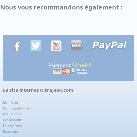
Nous vous recommandons également :
Le site internet UltraJeux.com
Mon Panier
Mon Compte Client
Nos Tournois
Nos Magasins
Frais de Ports
Recrutement