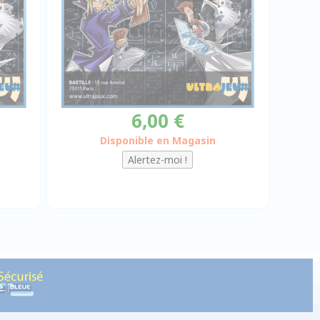
6,00 €
Disponible en Magasin