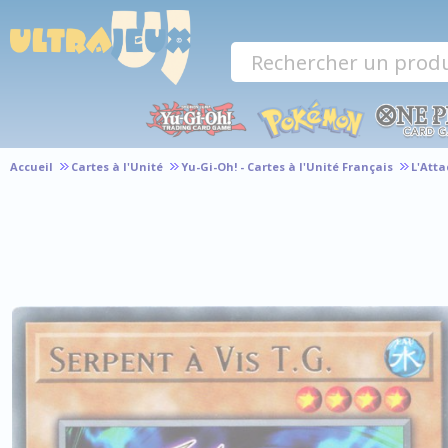
Panneau de gestion des cookies
Accueil
Cartes à l'Unité
Yu-Gi-Oh! - Cartes à l'Unité Français
L'Att