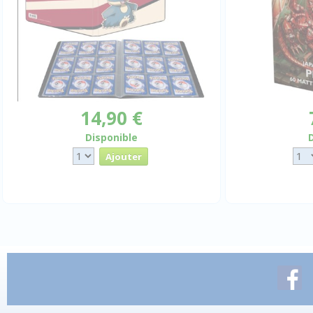
14,90 €
Disponible