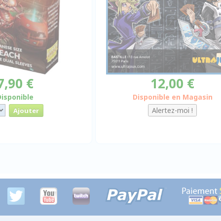
7,90 €
12,00 €
Disponible
Disponible en Magasin