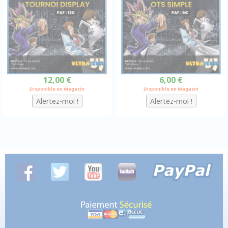
12,00 €
6,00 €
Disponible en Magasin
Disponible en Magasin