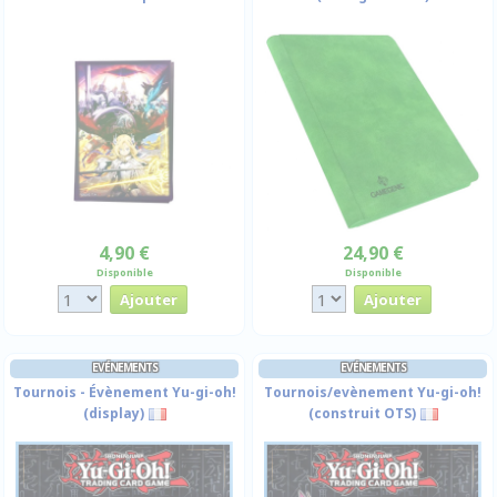
4,90 €
24,90 €
Disponible
Disponible
EVÉNEMENTS
EVÉNEMENTS
Tournois - Évènement Yu-gi-oh!
Tournois/evènement Yu-gi-oh!
(display)
(construit OTS)