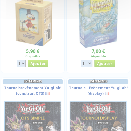
5,90 €
7,00 €
Disponible
Disponible
EVÉNEMENTS
EVÉNEMENTS
Tournois/evènement Yu-gi-oh!
Tournois - Évènement Yu-gi-oh!
(construit OTS)
(display)