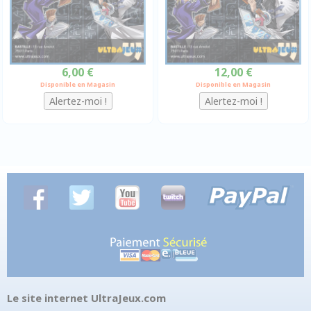
6,00 €
12,00 €
Disponible en Magasin
Disponible en Magasin
Le site internet UltraJeux.com