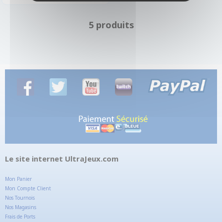
5 produits
Le site internet UltraJeux.com
Mon Panier
Mon Compte Client
Nos Tournois
Nos Magasins
Frais de Ports