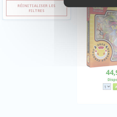
RÉINITIALISER LES
FILTRES
44,
Disp