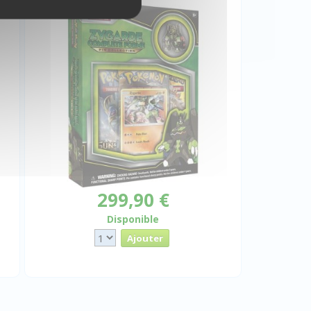
299,90 €
Disponible