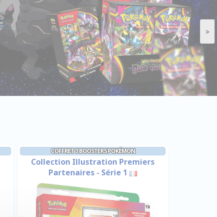
>
COFFRET 3 BOOSTERS POKÉMON
Collection Illustration Premiers
Partenaires - Série 1