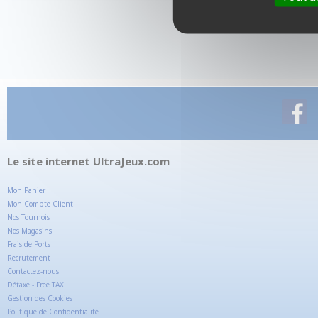
Le site internet UltraJeux.com
Mon Panier
Mon Compte Client
Nos Tournois
Nos Magasins
Frais de Ports
Recrutement
Contactez-nous
Détaxe - Free TAX
Gestion des Cookies
Politique de Confidentialité