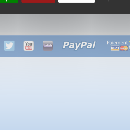
1 produits