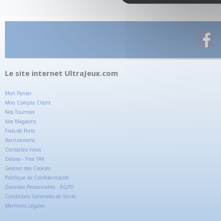
Le site internet UltraJeux.com
Mon Panier
Mon Compte Client
Nos Tournois
Nos Magasins
Frais de Ports
Recrutement
Contactez-nous
Détaxe - Free TAX
Gestion des Cookies
Politique de Confidentialité
Données Personnelles - RGPD
Conditions Générales de Vente
Mentions Légales