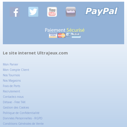
Le site internet UltraJeux.com
Mon Panier
Mon Compte Client
Nos Tournois
Nos Magasins
Frais de Ports
Recrutement
Contactez-nous
Détaxe - Free TAX
Gestion des Cookies
Politique de Confidentialité
Données Personnelles - RGPD
Conditions Générales de Vente