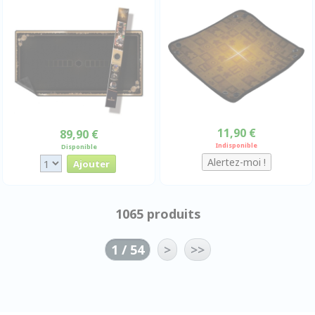
11,90 €
89,90 €
Indisponible
Disponible
1065 produits
1 / 54
>
>>