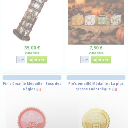
35,00 €
7,50 €
Disponible
Disponible
Pin's émaillé Médaille : Boss des
Pin's émaillé Médaille : La plus
Règles
grosse Ludothèque