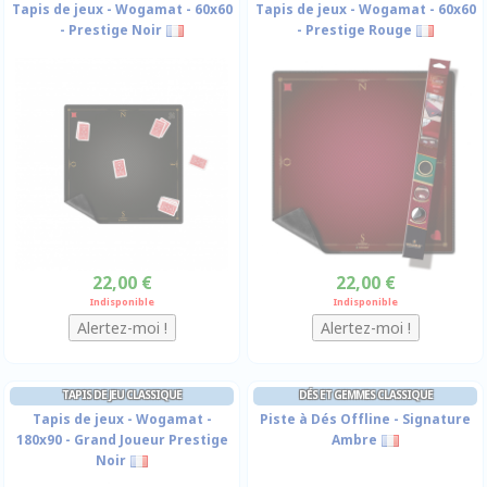
Tapis de jeux - Wogamat - 60x60
Tapis de jeux - Wogamat - 60x60
- Prestige Noir
- Prestige Rouge
22,00 €
22,00 €
Indisponible
Indisponible
TAPIS DE JEU CLASSIQUE
DÉS ET GEMMES CLASSIQUE
Tapis de jeux - Wogamat -
Piste à Dés Offline - Signature
180x90 - Grand Joueur Prestige
Ambre
Noir