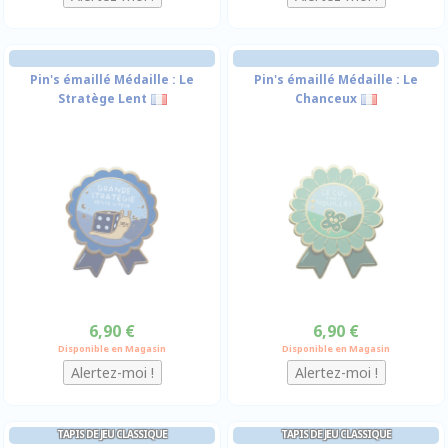
Pin's émaillé Médaille : Le
Pin's émaillé Médaille : Le
Stratège Lent
Chanceux
6,90 €
6,90 €
Disponible en Magasin
Disponible en Magasin
TAPIS DE JEU CLASSIQUE
TAPIS DE JEU CLASSIQUE