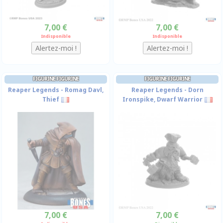
7,00 €
7,00 €
Indisponible
Indisponible
FIGURINE FIGURINE
FIGURINE FIGURINE
Reaper Legends - Romag Davl,
Reaper Legends - Dorn
Thief
Ironspike, Dwarf Warrior
7,00 €
7,00 €