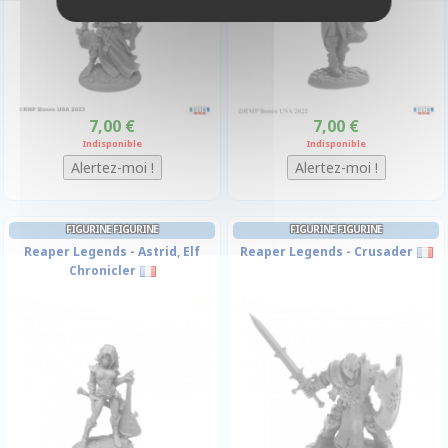
7,00 €
7,00 €
Indisponible
Indisponible
FIGURINE FIGURINE
FIGURINE FIGURINE
Reaper Legends - Astrid, Elf
Reaper Legends - Crusader
Chronicler