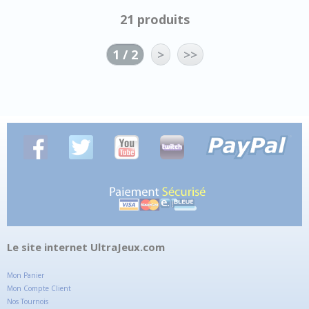
21 produits
1 / 2
>
>>
Le site internet UltraJeux.com
Mon Panier
Mon Compte Client
Nos Tournois